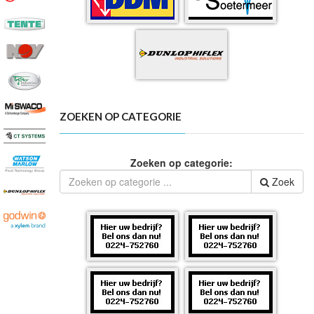
ZOEKEN OP CATEGORIE
Zoeken op categorie:
Zoek